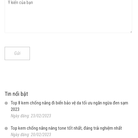
Gửi
Tin nổi bật
Top 8 kem chống nắng đi biển bảo vệ da tối ưu ngăn ngừa đen sạm
2023
Ngày đăng: 23/02/2023
Top kem chống nắng nâng tone tốt nhất, đáng trải nghiệm nhất
Ngày đăng: 20/02/2023