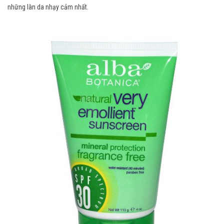
những làn da nhạy cảm nhất.