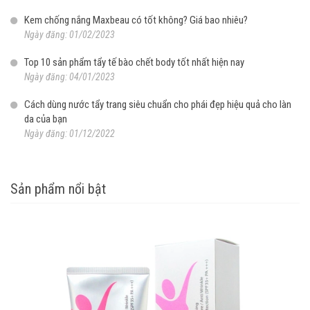
Kem chống nắng Maxbeau có tốt không? Giá bao nhiêu?
Ngày đăng: 01/02/2023
Top 10 sản phẩm tẩy tế bào chết body tốt nhất hiện nay
Ngày đăng: 04/01/2023
Cách dùng nước tẩy trang siêu chuẩn cho phái đẹp hiệu quả cho làn
da của bạn
Ngày đăng: 01/12/2022
Sản phẩm nổi bật