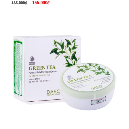
155.000₫
165.000₫