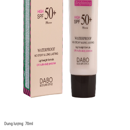
Dung lượng: 70ml