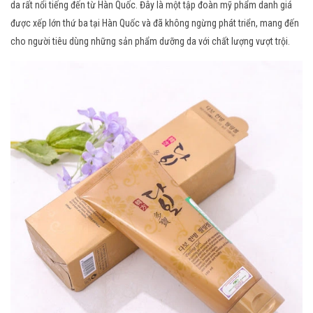
da rất nổi tiếng đến từ Hàn Quốc. Đây là một tập đoàn mỹ phẩm danh giá
được xếp lớn thứ ba tại Hàn Quốc và đã không ngừng phát triển, mang đến
cho người tiêu dùng những sản phẩm dưỡng da với chất lượng vượt trội.