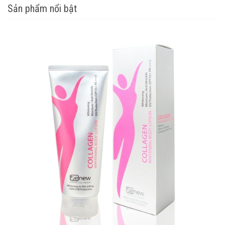
Sản phẩm nổi bật