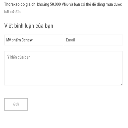
Thorakao có giá chỉ khoảng 50.000 VNĐ và bạn có thể dễ dàng mua được
bất cứ đâu.
Viết bình luận của bạn
Gửi