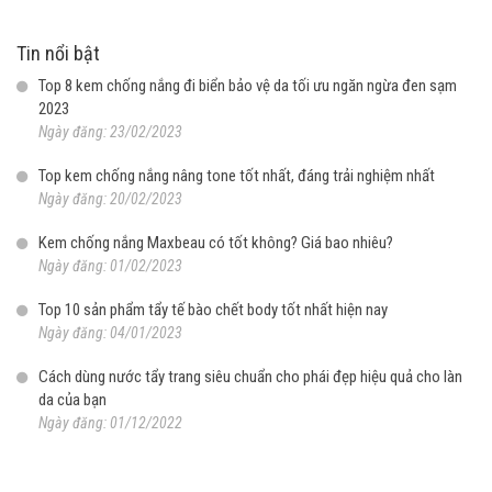
Tin nổi bật
Top 8 kem chống nắng đi biển bảo vệ da tối ưu ngăn ngừa đen sạm
2023
Ngày đăng: 23/02/2023
Top kem chống nắng nâng tone tốt nhất, đáng trải nghiệm nhất
Ngày đăng: 20/02/2023
Kem chống nắng Maxbeau có tốt không? Giá bao nhiêu?
Ngày đăng: 01/02/2023
Top 10 sản phẩm tẩy tế bào chết body tốt nhất hiện nay
Ngày đăng: 04/01/2023
Cách dùng nước tẩy trang siêu chuẩn cho phái đẹp hiệu quả cho làn
da của bạn
Ngày đăng: 01/12/2022