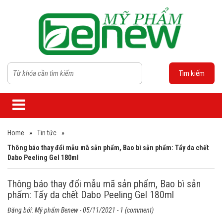
Tìm kiếm
Home
»
Tin tức
»
Thông báo thay đổi mẫu mã sản phẩm, Bao bì sản phẩm: Tẩy da chết
Dabo Peeling Gel 180ml
Thông báo thay đổi mẫu mã sản phẩm, Bao bì sản
phẩm: Tẩy da chết Dabo Peeling Gel 180ml
Đăng bởi:
Mỹ phẩm Benew
- 05/11/2021 - 1 (comment)