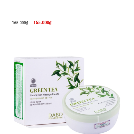
155.000₫
165.000₫