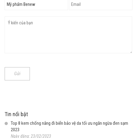
Gửi
Tin nổi bật
Top 8 kem chống nắng đi biển bảo vệ da tối ưu ngăn ngừa đen sạm
2023
Ngày đăng: 23/02/2023