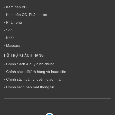
Kem nền BB
Kem nền CC, Phấn nước
Phấn phủ
Son
Khác
Mascara
HỖ TRỢ KHÁCH HÀNG
Chính Sách & quy định chung
Chính sách đổi/trả hàng và hoàn tiền
Chính sách vận chuyển, giao nhận
Chính sách bảo mật thông tin