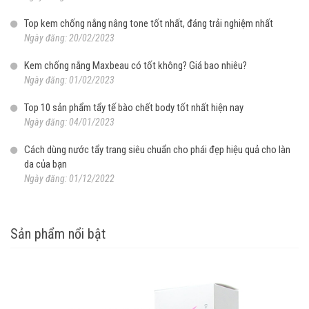
Top kem chống nắng nâng tone tốt nhất, đáng trải nghiệm nhất
Ngày đăng: 20/02/2023
Kem chống nắng Maxbeau có tốt không? Giá bao nhiêu?
Ngày đăng: 01/02/2023
Top 10 sản phẩm tẩy tế bào chết body tốt nhất hiện nay
Ngày đăng: 04/01/2023
Cách dùng nước tẩy trang siêu chuẩn cho phái đẹp hiệu quả cho làn
da của bạn
Ngày đăng: 01/12/2022
Sản phẩm nổi bật