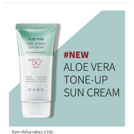
Kem chống nắng Lô Hội...