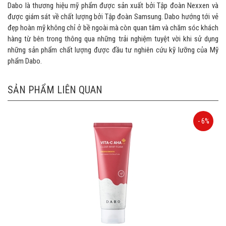
Dabo là thương hiệu mỹ phẩm được sản xuất bởi Tập đoàn Nexxen và
được giám sát về chất lượng bởi Tập đoàn Samsung. Dabo hướng tới vẻ
đẹp hoàn mỹ không chỉ ở bề ngoài mà còn quan tâm và chăm sóc khách
hàng từ bên trong thông qua những trải nghiệm tuyệt vời khi sử dụng
những sản phẩm chất lượng được đầu tư nghiên cứu kỹ lưỡng của Mỹ
phẩm Dabo.
SẢN PHẨM LIÊN QUAN
- 6%