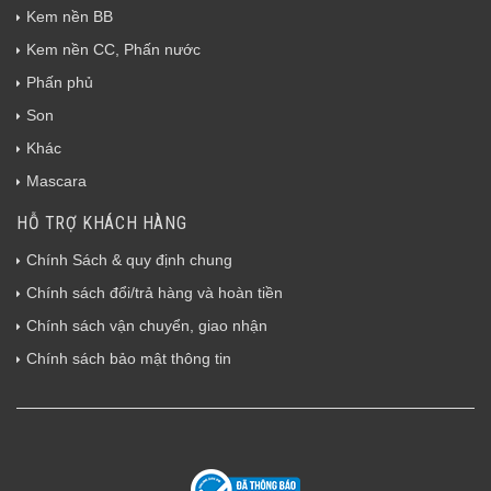
Kem nền BB
Kem nền CC, Phấn nước
Phấn phủ
Son
Khác
Mascara
HỖ TRỢ KHÁCH HÀNG
Chính Sách & quy định chung
Chính sách đổi/trả hàng và hoàn tiền
Chính sách vận chuyển, giao nhận
Chính sách bảo mật thông tin