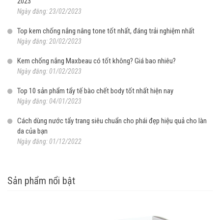
2023
Ngày đăng: 23/02/2023
Top kem chống nắng nâng tone tốt nhất, đáng trải nghiệm nhất
Ngày đăng: 20/02/2023
Kem chống nắng Maxbeau có tốt không? Giá bao nhiêu?
Ngày đăng: 01/02/2023
Top 10 sản phẩm tẩy tế bào chết body tốt nhất hiện nay
Ngày đăng: 04/01/2023
Cách dùng nước tẩy trang siêu chuẩn cho phái đẹp hiệu quả cho làn
da của bạn
Ngày đăng: 01/12/2022
Sản phẩm nổi bật