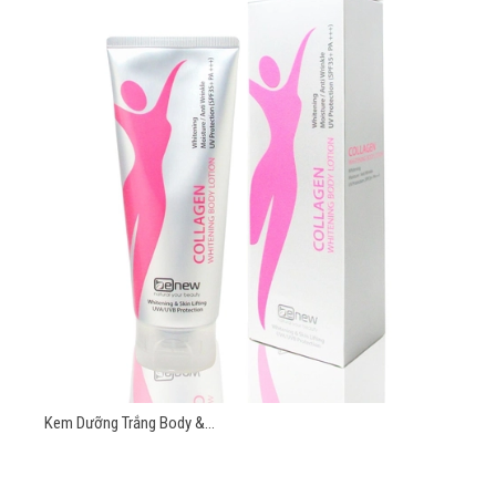
Kem Dưỡng Trắng Body &...