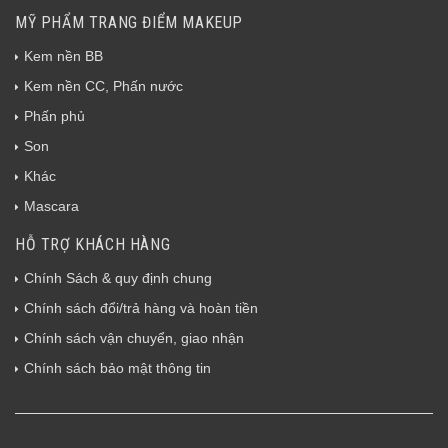
MỸ PHẨM TRANG ĐIỂM MAKEUP
Kem nền BB
Kem nền CC, Phấn nước
Phấn phủ
Son
Khác
Mascara
HỖ TRỢ KHÁCH HÀNG
Chính Sách & quy định chung
Chính sách đổi/trả hàng và hoàn tiền
Chính sách vận chuyển, giao nhận
Chính sách bảo mật thông tin