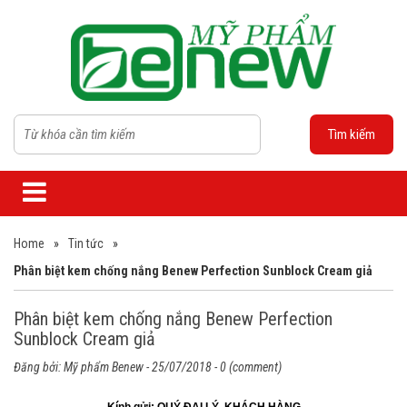
Tìm kiếm
Home
»
Tin tức
»
Phân biệt kem chống nắng Benew Perfection Sunblock Cream giả
Phân biệt kem chống nắng Benew Perfection
Sunblock Cream giả
Đăng bởi:
Mỹ phẩm Benew
- 25/07/2018 - 0 (comment)