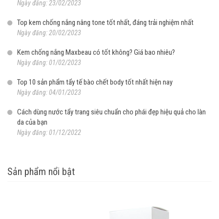
Ngày đăng: 23/02/2023
Top kem chống nắng nâng tone tốt nhất, đáng trải nghiệm nhất
Ngày đăng: 20/02/2023
Kem chống nắng Maxbeau có tốt không? Giá bao nhiêu?
Ngày đăng: 01/02/2023
Top 10 sản phẩm tẩy tế bào chết body tốt nhất hiện nay
Ngày đăng: 04/01/2023
Cách dùng nước tẩy trang siêu chuẩn cho phái đẹp hiệu quả cho làn
da của bạn
Ngày đăng: 01/12/2022
Sản phẩm nổi bật