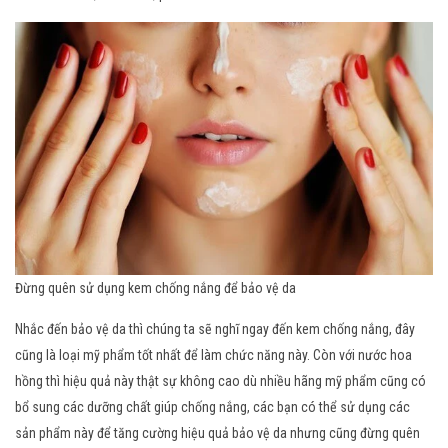
Đừng quên sử dụng kem chống nắng để bảo vệ da
Nhắc đến bảo vệ da thì chúng ta sẽ nghĩ ngay đến kem chống nắng, đây
cũng là loại mỹ phẩm tốt nhất để làm chức năng này. Còn với nước hoa
hồng thì hiệu quả này thật sự không cao dù nhiều hãng mỹ phẩm cũng có
bổ sung các dưỡng chất giúp chống nắng, các bạn có thể sử dụng các
sản phẩm này để tăng cường hiệu quả bảo vệ da nhưng cũng đừng quên