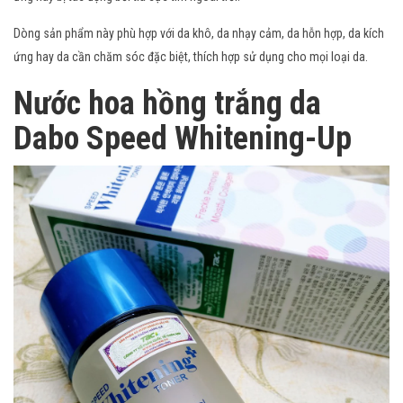
Dòng sản phẩm này phù hợp với da khô, da nhạy cảm, da hỗn hợp, da kích
ứng hay da cần chăm sóc đặc biệt, thích hợp sử dụng cho mọi loại da.
Nước hoa hồng trắng da
Dabo Speed Whitening-Up