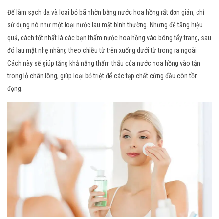
Để làm sạch da và loại bỏ bã nhờn bằng nước hoa hồng rất đơn giản, chỉ
sử dụng nó như một loại nước lau mặt bình thường. Nhưng để tăng hiệu
quả, cách tốt nhất là các bạn thấm nước hoa hồng vào bông tẩy trang, sau
đó lau mặt nhẹ nhàng theo chiều từ trên xuống dưới từ trong ra ngoài.
Cách này sẽ giúp tăng khả năng thẩm thấu của nước hoa hồng vào tận
trong lỗ chân lông, giúp loại bỏ triệt để các tạp chất cứng đầu còn tồn
đọng.