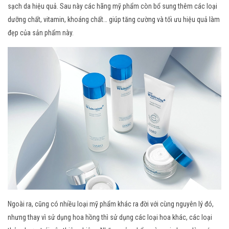
sạch da hiệu quả. Sau này các hãng mỹ phẩm còn bổ sung thêm các loại
dưỡng chất, vitamin, khoáng chất… giúp tăng cường và tối ưu hiệu quả làm
đẹp của sản phẩm này.
Ngoài ra, cũng có nhiều loại mỹ phẩm khác ra đời với cùng nguyên lý đó,
nhưng thay vì sử dụng hoa hồng thì sử dụng các loại hoa khác, các loại