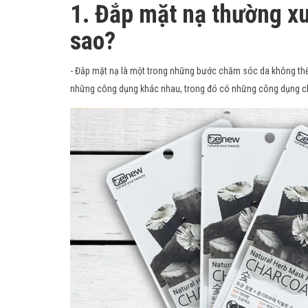
1. Đắp mặt nạ thường x
sao?
- Đắp mặt nạ là một trong những bước chăm sóc da không thể 
những công dụng khác nhau, trong đó có những công dụng c