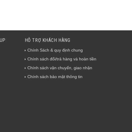
EUP
HỖ TRỢ KHÁCH HÀNG
Chính Sách & quy định chung
Chính sách đổi/trả hàng và hoàn tiền
Chính sách vận chuyển, giao nhận
Chính sách bảo mật thông tin