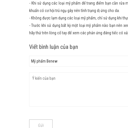
- Khi sử dụng các loại mỹ phẩm để trang điểm bạn cần rửa mặt 
khuẩn có cơ hội trú ngụ gây nên tình trạng dị ứng cho da.
- Không được lạm dụng các loại mỹ phẩm, chỉ sử dụng khi thực
- Trước khi sử dụng bất kỳ một loại mỹ phẩm nào bạn nên xe
hãy thử trên lòng cổ tay để xem các phản ứng đáng tiếc có xả
Viết bình luận của bạn
Gửi