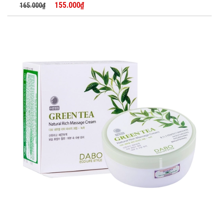
155.000₫
165.000₫