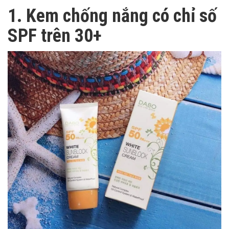
1. Kem chống nắng có chỉ số
SPF trên 30+