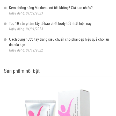
Kem chống nắng Maxbeau có tốt không? Giá bao nhiêu?
Ngày đăng: 01/02/2023
Top 10 sản phẩm tẩy tế bào chết body tốt nhất hiện nay
Ngày đăng: 04/01/2023
Cách dùng nước tẩy trang siêu chuẩn cho phái đẹp hiệu quả cho làn
da của bạn
Ngày đăng: 01/12/2022
Sản phẩm nổi bật