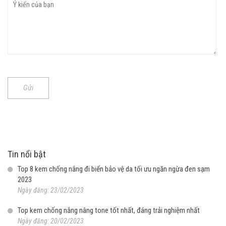
Gửi
Tin nổi bật
Top 8 kem chống nắng đi biển bảo vệ da tối ưu ngăn ngừa đen sạm
2023
Ngày đăng: 23/02/2023
Top kem chống nắng nâng tone tốt nhất, đáng trải nghiệm nhất
Ngày đăng: 20/02/2023