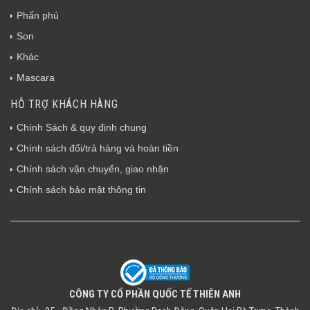
Phấn phủ
Son
Khác
Mascara
HỖ TRỢ KHÁCH HÀNG
Chính Sách & quy định chung
Chính sách đổi/trả hàng và hoàn tiền
Chính sách vận chuyển, giao nhận
Chính sách bảo mật thông tin
CÔNG TY CỔ PHẦN QUỐC TẾ THIÊN ANH