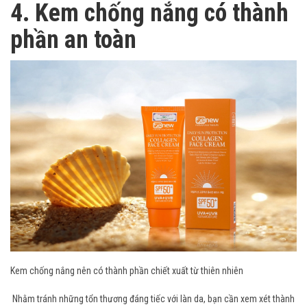
4. Kem chống nắng có thành
phần an toàn
Kem chống nắng nên có thành phần chiết xuất từ thiên nhiên
Nhằm tránh những tổn thương đáng tiếc với làn da, bạn cần xem xét thành