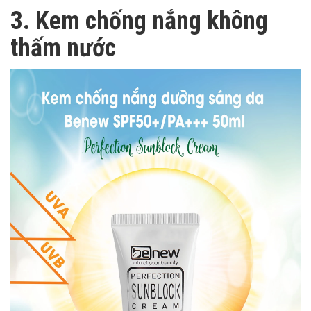
3. Kem chống nắng không
thấm nước