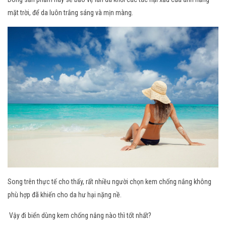
mặt trời, để da luôn trắng sáng và mịn màng.
Song trên thực tế cho thấy, rất nhiều người chọn kem chống nắng không
phù hợp đã khiến cho da hư hại nặng nề.
Vậy đi biển dùng
kem chống nắng nào thì tốt nhất
?