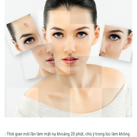
- Thời gian mỗi lần làm mặt nạ khoảng 20 phút, chú ý trong lúc làm không