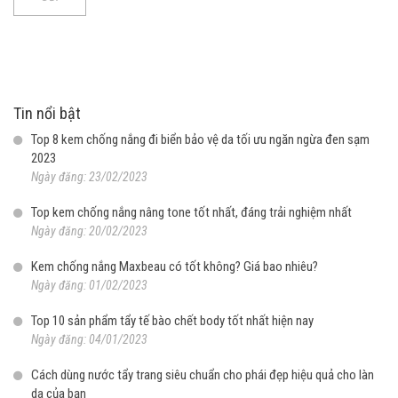
Tin nổi bật
Top 8 kem chống nắng đi biển bảo vệ da tối ưu ngăn ngừa đen sạm
2023
Ngày đăng: 23/02/2023
Top kem chống nắng nâng tone tốt nhất, đáng trải nghiệm nhất
Ngày đăng: 20/02/2023
Kem chống nắng Maxbeau có tốt không? Giá bao nhiêu?
Ngày đăng: 01/02/2023
Top 10 sản phẩm tẩy tế bào chết body tốt nhất hiện nay
Ngày đăng: 04/01/2023
Cách dùng nước tẩy trang siêu chuẩn cho phái đẹp hiệu quả cho làn
da của bạn