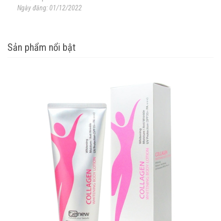
Ngày đăng: 01/12/2022
Sản phẩm nổi bật