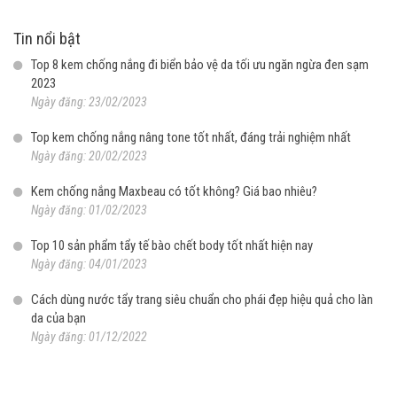
Tin nổi bật
Top 8 kem chống nắng đi biển bảo vệ da tối ưu ngăn ngừa đen sạm
2023
Ngày đăng: 23/02/2023
Top kem chống nắng nâng tone tốt nhất, đáng trải nghiệm nhất
Ngày đăng: 20/02/2023
Kem chống nắng Maxbeau có tốt không? Giá bao nhiêu?
Ngày đăng: 01/02/2023
Top 10 sản phẩm tẩy tế bào chết body tốt nhất hiện nay
Ngày đăng: 04/01/2023
Cách dùng nước tẩy trang siêu chuẩn cho phái đẹp hiệu quả cho làn
da của bạn
Ngày đăng: 01/12/2022