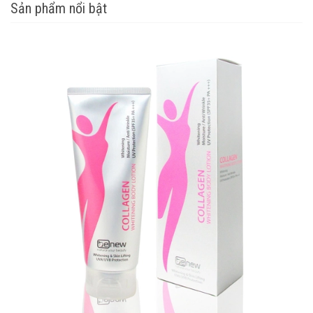
Sản phẩm nổi bật