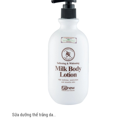
Sữa dưỡng thể trắng da...