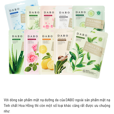
Với dòng sản phẩm mặt nạ dưỡng da của DABO ngoài sản phẩm mặt nạ
Tinh chất Hoa Hồng thì còn một số loại khác cũng rất được ưu chuộng
như: