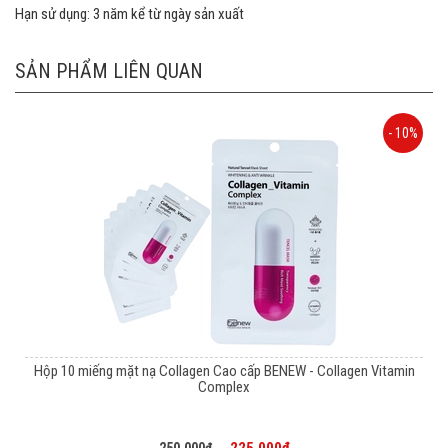
Hạn sử dụng: 3 năm kể từ ngày sản xuất
SẢN PHẨM LIÊN QUAN
- 10%
Hộp 10 miếng mặt nạ Collagen Cao cấp BENEW - Collagen Vitamin
Complex