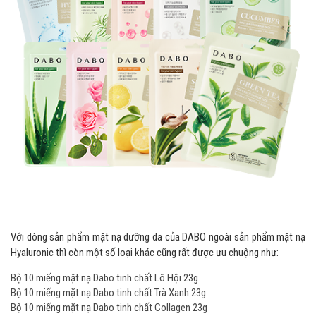
Với dòng sản phẩm mặt nạ dưỡng da của DABO ngoài sản phẩm mặt nạ
Hyaluronic thì còn một số loại khác cũng rất được ưu chuộng như:
Bộ 10 miếng mặt nạ Dabo tinh chất Lô Hội 23g
Bộ 10 miếng mặt nạ Dabo tinh chất Trà Xanh 23g
Bộ 10 miếng mặt nạ Dabo tinh chất Collagen 23g