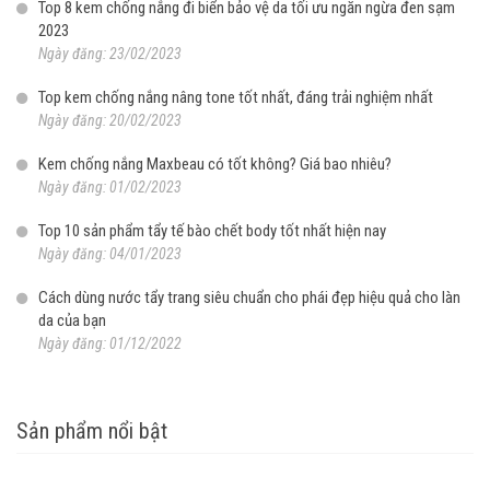
Top 8 kem chống nắng đi biển bảo vệ da tối ưu ngăn ngừa đen sạm
2023
Ngày đăng: 23/02/2023
Top kem chống nắng nâng tone tốt nhất, đáng trải nghiệm nhất
Ngày đăng: 20/02/2023
Kem chống nắng Maxbeau có tốt không? Giá bao nhiêu?
Ngày đăng: 01/02/2023
Top 10 sản phẩm tẩy tế bào chết body tốt nhất hiện nay
Ngày đăng: 04/01/2023
Cách dùng nước tẩy trang siêu chuẩn cho phái đẹp hiệu quả cho làn
da của bạn
Ngày đăng: 01/12/2022
Sản phẩm nổi bật