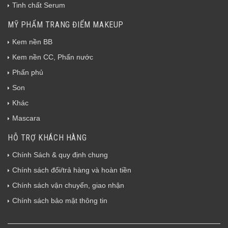
Tinh chất Serum
MỸ PHẨM TRANG ĐIỂM MAKEUP
Kem nền BB
Kem nền CC, Phấn nước
Phấn phủ
Son
Khác
Mascara
HỖ TRỢ KHÁCH HÀNG
Chính Sách & quy định chung
Chính sách đổi/trả hàng và hoàn tiền
Chính sách vận chuyển, giao nhận
Chính sách bảo mật thông tin