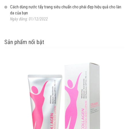
Cách dùng nước tẩy trang siêu chuẩn cho phái đẹp hiệu quả cho làn
da của bạn
Ngày đăng: 01/12/2022
Sản phẩm nổi bật