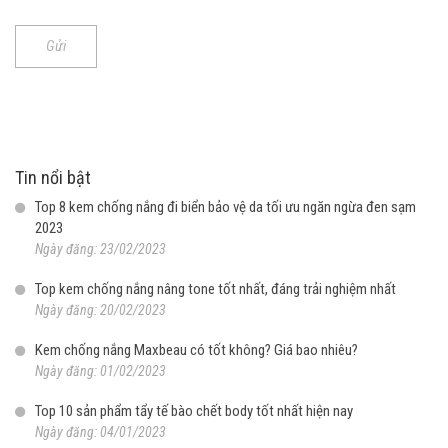
Gửi
Tin nổi bật
Top 8 kem chống nắng đi biển bảo vệ da tối ưu ngăn ngừa đen sạm
2023
Ngày đăng: 23/02/2023
Top kem chống nắng nâng tone tốt nhất, đáng trải nghiệm nhất
Ngày đăng: 20/02/2023
Kem chống nắng Maxbeau có tốt không? Giá bao nhiêu?
Ngày đăng: 01/02/2023
Top 10 sản phẩm tẩy tế bào chết body tốt nhất hiện nay
Ngày đăng: 04/01/2023