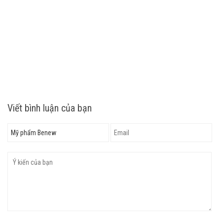
Viết bình luận của bạn