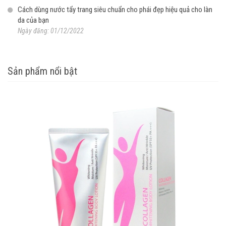
Cách dùng nước tẩy trang siêu chuẩn cho phái đẹp hiệu quả cho làn
da của bạn
Ngày đăng: 01/12/2022
Sản phẩm nổi bật