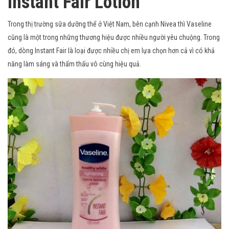
Instant Fair Lotion
Trong thị trường sữa dưỡng thể ở Việt Nam, bên cạnh Nivea thì Vaseline
cũng là một trong những thương hiệu được nhiều người yêu chuộng. Trong
đó, dòng Instant Fair là loại được nhiều chị em lựa chọn hơn cả vì có khả
năng làm sáng và thẩm thấu vô cùng hiệu quả.