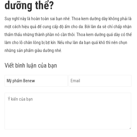
dưỡng thể?
Suy nghĩ này là hoàn toàn sai bạn nhé. Thoa kem dưỡng dày không phải là
một cách hiệu quả để cung cấp độ ẩm cho da. Bởi làn da sẽ chỉ chấp nhận
thẩm thấu những thành phần nó cần thôi. Thoa kem dưỡng quá dày có thể
làm cho lỗ chân lông bị bịt kín. Nếu như làn da bạn quá khô thì nên chọn
những sản phẩm giàu dưỡng nhé.
Viết bình luận của bạn