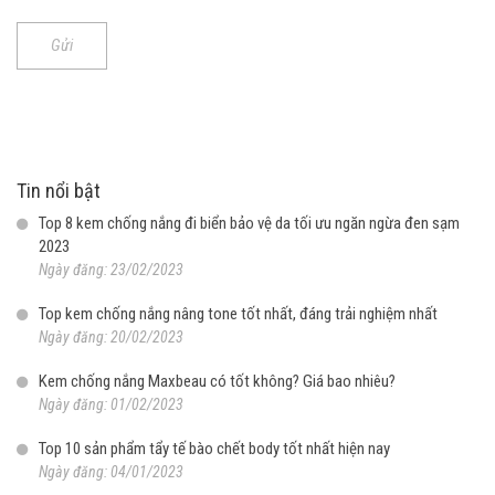
Gửi
Tin nổi bật
Top 8 kem chống nắng đi biển bảo vệ da tối ưu ngăn ngừa đen sạm
2023
Ngày đăng: 23/02/2023
Top kem chống nắng nâng tone tốt nhất, đáng trải nghiệm nhất
Ngày đăng: 20/02/2023
Kem chống nắng Maxbeau có tốt không? Giá bao nhiêu?
Ngày đăng: 01/02/2023
Top 10 sản phẩm tẩy tế bào chết body tốt nhất hiện nay
Ngày đăng: 04/01/2023